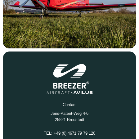
Contact
Jens-Patent-Weg 4-6
25821 Bredstedt
TEL: +49 (0) 4671 79 79 120