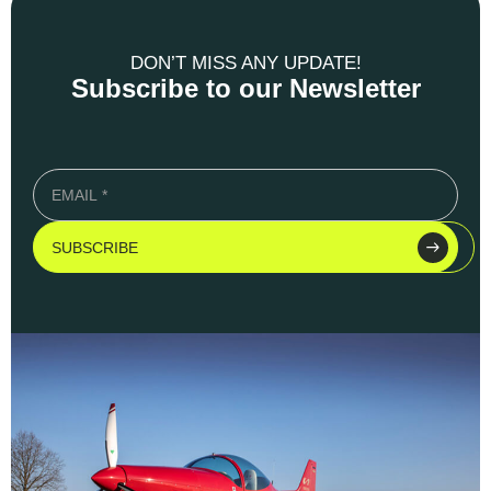
DON’T MISS ANY UPDATE!
Subscribe to our Newsletter
SUBSCRIBE