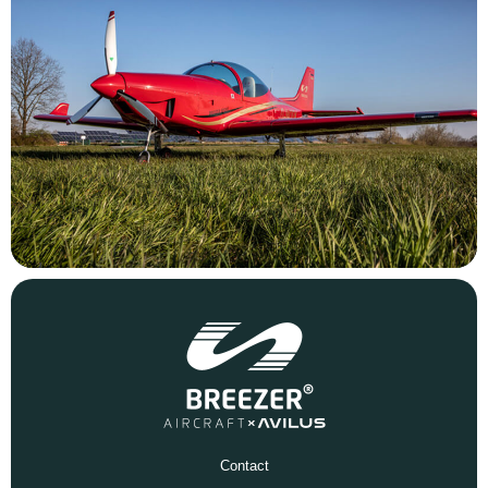
Contact