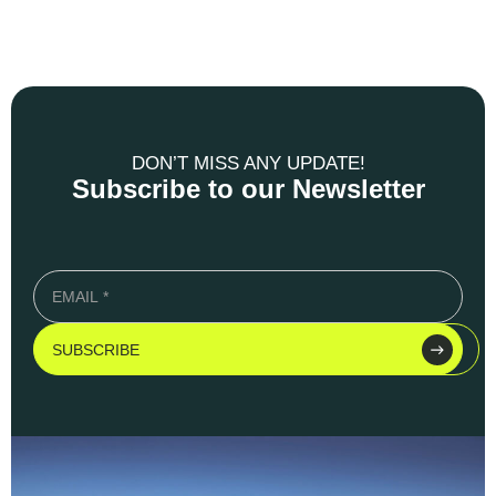
DON’T MISS ANY UPDATE!
Subscribe to our Newsletter
SUBSCRIBE