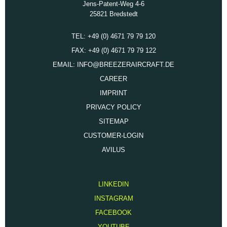
Jens-Patent-Weg 4-6
25821 Bredstedt
TEL: +49 (0) 4671 79 79 120
FAX: +49 (0) 4671 79 79 122
EMAIL: INFO@BREEZERAIRCRAFT.DE
CAREER
IMPRINT
PRIVACY POLICY
SITEMAP
CUSTOMER-LOGIN
AVILUS
LINKEDIN
INSTAGRAM
FACEBOOK
YOUTUBE