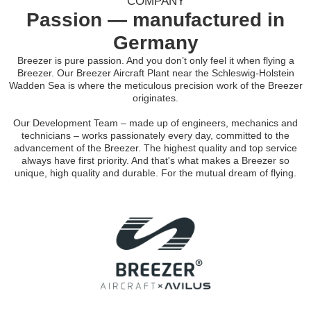
COMPANY
Passion — manufactured in
Germany
Breezer is pure passion. And you don’t only feel it when flying a
Breezer. Our Breezer Aircraft Plant near the Schleswig-Holstein
Wadden Sea is where the meticulous precision work of the Breezer
originates.
Our Development Team – made up of engineers, mechanics and
technicians – works passionately every day, committed to the
advancement of the Breezer. The highest quality and top service
always have first priority. And that's what makes a Breezer so
unique, high quality and durable. For the mutual dream of flying.