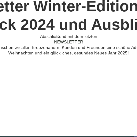
tter Winter-Edition
ck 2024 und Ausbl
Abschließend mit dem letzten
NEWSLETTER
schen wir allen Breezerianern, Kunden und Freunden eine schöne Adv
Weihnachten und ein glückliches, gesundes Neues Jahr 2025!