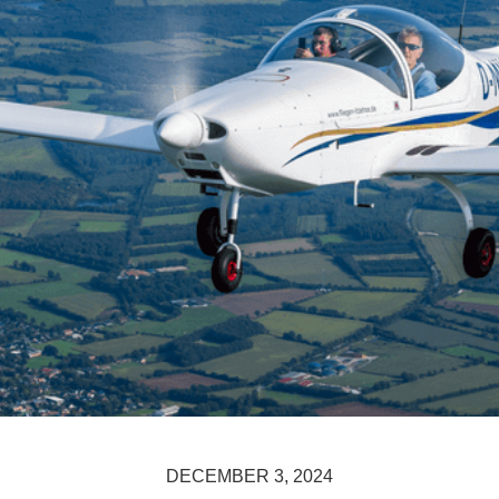
DECEMBER 3, 2024