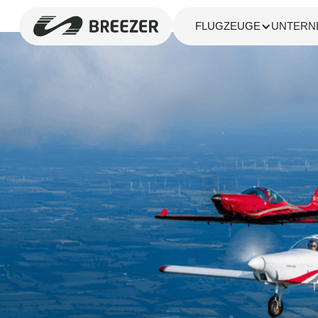
FLUGZEUGE
UNTERN