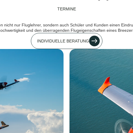
TERMINE
n nicht nur Fluglehrer, sondern auch Schüler und Kunden einen Eindr
ochwertigkeit und den überragenden Flugeigenschaften eines Breezer
INDIVIDUELLE BERATUNG