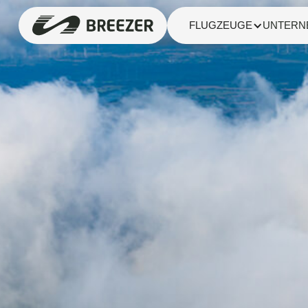
FLUGZEUGE
UNTERN