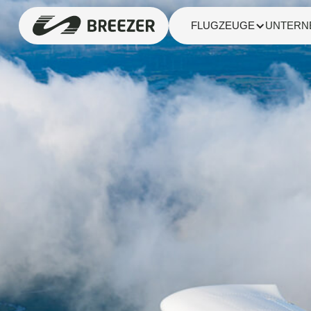
FLUGZEUGE
UNTERN