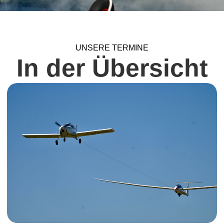
UNSERE TERMINE
In der Übersicht