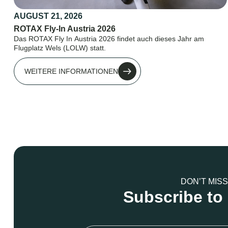
AUGUST 21, 2026
ROTAX Fly-In Austria 2026
Das ROTAX Fly In Austria 2026 findet auch dieses Jahr am
Flugplatz Wels (LOLW) statt.
WEITERE INFORMATIONEN
DON’T MISS
Subscribe to