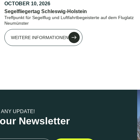
OCTOBER 10, 2026
Segelfliegertag Schleswig-Holstein
Treffpunkt für Segelflug und Luftfahrtbegeisterte auf dem Fluglatz
Neumünster
WEITERE INFORMATIONEN
 ANY UPDATE!
 our Newsletter